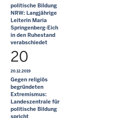
politische Bildung
NRW: Langjährige
Leiterin Maria
Springenberg-Eich
in den Ruhestand
verabschiedet
20
20.12.2019
Gegen religiös
begründeten
Extremismus:
Landeszentrale für
politische Bildung
spricht