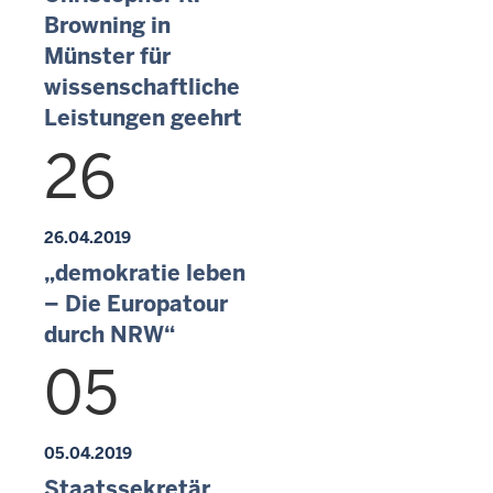
Browning in
Münster für
wissenschaftliche
Leistungen geehrt
26
26.04.2019
„demokratie leben
– Die Europatour
durch NRW“
05
05.04.2019
Staatssekretär