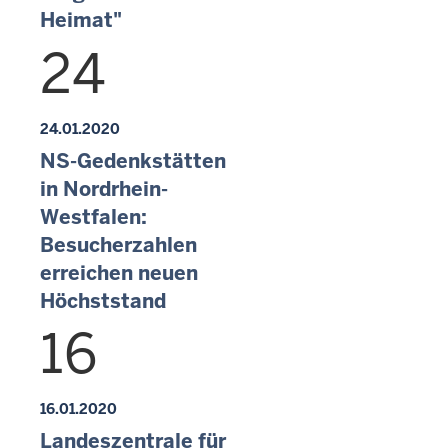
Heimat"
24
24.01.2020
NS-Gedenkstätten
in Nordrhein-
Westfalen:
Besucherzahlen
erreichen neuen
Höchststand
16
16.01.2020
Landeszentrale für