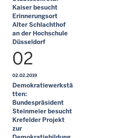
Kaiser besucht
Erinnerungsort
Alter Schlachthof
an der Hochschule
Düsseldorf
02
02.02.2019
Demokratiewerkstä
tten:
Bundespräsident
Steinmeier besucht
Krefelder Projekt
zur
Demokratiebildung