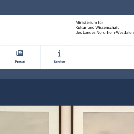
Direkt zum Inhalt
Presse
Service