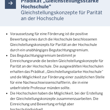
Prädikat „Gleichstellungsstarke
Hochschule"
Gleichstellungskonzepte für Parität
an der Hochschule
Voraussetzung für eine Förderung ist die positive
Bewertung eines durch die Hochschule beschlossenen
Gleichstellungskonzepts für Parität an der Hochschule
durch ein unabhängiges Begutachtungsgremium.
Das Begutachtungsgremium bestimmt je
Einreichungsrunde die besten Gleichstellungskonzepte für
Parität an der Hochschule. Die ausgewählten Hochschulen
erhalten das Prädikat „Gleichstellungsstarke Hochschule“
und die Möglichkeit zur Förderung einer zusätzlichen Stelle
für eine Nachwuchswissenschaftlerin, die in eine
unbefristete Professur münden sollte.
Die Hochschulen haben die Möglichkeit, bei der Erstellung
der Gleichstellungskonzepte zusammenzuarbeiten. Die
Einreichung und Bewertung erfolgt aber
hochschulindividuell.