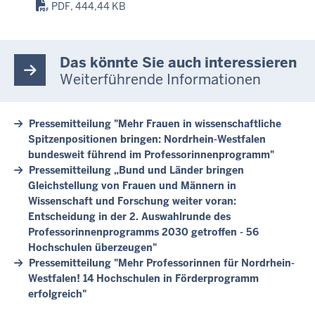
PDF, 444,44 KB
Das könnte Sie auch interessieren
Weiterführende Informationen
Pressemitteilung "Mehr Frauen in wissenschaftliche
Spitzenpositionen bringen: Nordrhein-Westfalen
bundesweit führend im Professorinnenprogramm"
Pressemitteilung „Bund und Länder bringen
Gleichstellung von Frauen und Männern in
Wissenschaft und Forschung weiter voran:
Entscheidung in der 2. Auswahlrunde des
Professorinnenprogramms 2030 getroffen - 56
Hochschulen überzeugen"
Pressemitteilung "Mehr Professorinnen für Nordrhein-
Westfalen! 14 Hochschulen in Förderprogramm
erfolgreich"