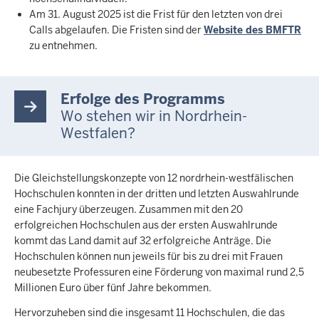
Am 31. August 2025 ist die Frist für den letzten von drei
Calls abgelaufen. Die Fristen sind der
Website des BMFTR
zu entnehmen.
Erfolge des Programms
Wo stehen wir in Nordrhein-
Westfalen?
Die Gleichstellungskonzepte von 12 nordrhein-westfälischen
Hochschulen konnten in der dritten und letzten Auswahlrunde
eine Fachjury überzeugen. Zusammen mit den 20
erfolgreichen Hochschulen aus der ersten Auswahlrunde
kommt das Land damit auf 32 erfolgreiche Anträge. Die
Hochschulen können nun jeweils für bis zu drei mit Frauen
neubesetzte Professuren eine Förderung von maximal rund 2,5
Millionen Euro über fünf Jahre bekommen.
Hervorzuheben sind die insgesamt 11 Hochschulen, die das