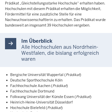
Prädikat „Gleichstellungsstarke Hochschule“ erhalten haben.
Hochschulen mit diesem Prädikat erhalten die Möglichkeit,
Fördermittel für eine zusätzliche Stelle für eine
Nachwuchswissenschaftlerin zu erhalten. Das Prädikat wurde
bundesweit an insgesamt 39 Hochschulen vergeben.
Im Überblick
Alle Hochschulen aus Nordrhein-
Westfalen, die bislang erfolgreich
waren
Bergische Universität Wuppertal (
Prädikat
)
Deutsche Sporthochschule Köln
Fachhochschule Aachen (
Prädikat
)
Fachhochschule Dortmund
Folkwang Universität der Künste Essen (
Prädikat
)
Heinrich-Heine-Universität Düsseldorf
Hochschule Bielefeld (
Prädikat
)