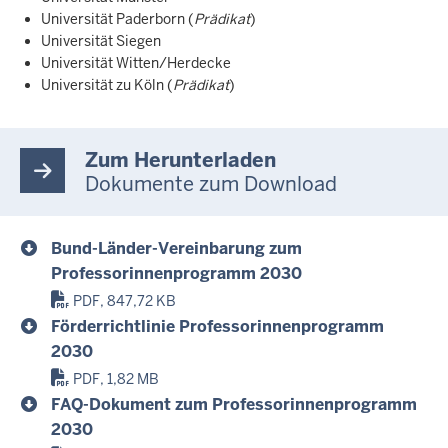
Universität Paderborn (
Prädikat
)
Universität Siegen
Universität Witten/Herdecke
Universität zu Köln (
Prädikat
)
Zum Herunterladen
Dokumente zum Download
Bund-Länder-Vereinbarung zum
Professorinnenprogramm 2030
PDF, 847,72 KB
Förderrichtlinie Professorinnenprogramm
2030
PDF, 1,82 MB
FAQ-Dokument zum Professorinnenprogramm
2030