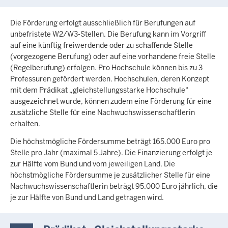
Die Förderung erfolgt ausschließlich für Berufungen auf
unbefristete W2/W3-Stellen. Die Berufung kann im Vorgriff
auf eine künftig freiwerdende oder zu schaffende Stelle
(vorgezogene Berufung) oder auf eine vorhandene freie Stelle
(Regelberufung) erfolgen. Pro Hochschule können bis zu 3
Professuren gefördert werden. Hochschulen, deren Konzept
mit dem Prädikat „gleichstellungsstarke Hochschule“
ausgezeichnet wurde, können zudem eine Förderung für eine
zusätzliche Stelle für eine Nachwuchswissenschaftlerin
erhalten.
Die höchstmögliche Fördersumme beträgt 165.000 Euro pro
Stelle pro Jahr (maximal 5 Jahre). Die Finanzierung erfolgt je
zur Hälfte vom Bund und vom jeweiligen Land. Die
höchstmögliche Fördersumme je zusätzlicher Stelle für eine
Nachwuchswissenschaftlerin beträgt 95.000 Euro jährlich, die
je zur Hälfte von Bund und Land getragen wird.