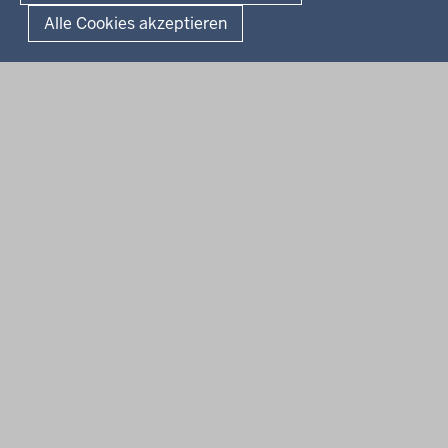
Alle Cookies akzeptieren