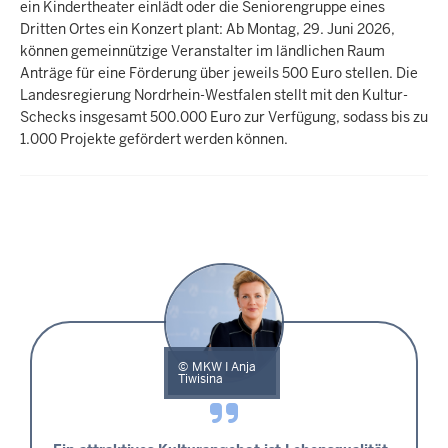
ein Kindertheater einlädt oder die Seniorengruppe eines
Dritten Ortes ein Konzert plant: Ab Montag, 29. Juni 2026,
können gemeinnützige Veranstalter im ländlichen Raum
Anträge für eine Förderung über jeweils 500 Euro stellen. Die
Landesregierung Nordrhein-Westfalen stellt mit den Kultur-
Schecks insgesamt 500.000 Euro zur Verfügung, sodass bis zu
1.000 Projekte gefördert werden können.
MKW I Anja
Tiwisina