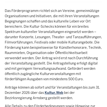
Das Förderprogramm richtet sich an Vereine, gemeinnützige
Organisationen und Initiativen, die mit ihren Veranstaltungen
Begegnungen schaffen und das kulturelle Leben vor Ort
bereichern. Die Kultur-Schecks können für ein breites
Spektrum kultureller Veranstaltungen eingesetzt werden –
darunter Konzerte, Lesungen, Theater- und Tanzaufführungen,
Filmvorführungen, Festivals oder mobile Kulturangebote. Die
Förderung kann beispielsweise für Künstlerhonorare, Technik,
Raummieten, Organisation oder Öffentlichkeitsarbeit
verwendet werden. Der Antrag wird erst nach Durchführung
der Veranstaltung gestellt. Die Antragstellung erfolgt digital
und mit geringem Verwaltungsaufwand. Gefördert werden
öffentlich zugängliche Kulturveranstaltungen mit
förderfähigen Ausgaben von mindestens 500 Euro.
Anträge können ab sofort und für Veranstaltungen bis zum 31.
Dezember 2026 über das
Kultur.Web
bei der
Bezirksregierung Arnsberg gestellt werden.
Alle Details zu den Förderbedingungen sowie Hinweise zur