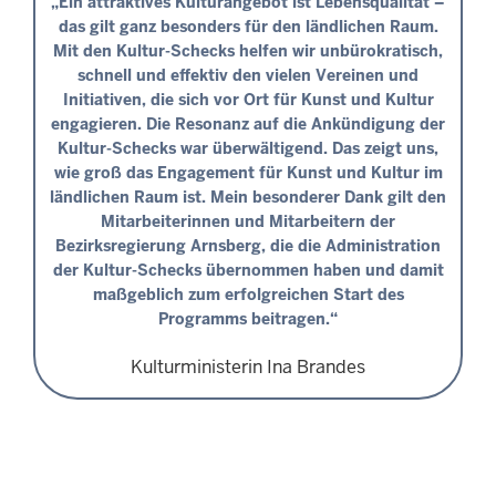
„Ein attraktives Kulturangebot ist Lebensqualität –
das gilt ganz besonders für den ländlichen Raum.
Mit den Kultur-Schecks helfen wir unbürokratisch,
schnell und effektiv den vielen Vereinen und
Initiativen, die sich vor Ort für Kunst und Kultur
engagieren. Die Resonanz auf die Ankündigung der
Kultur-Schecks war überwältigend. Das zeigt uns,
wie groß das Engagement für Kunst und Kultur im
ländlichen Raum ist. Mein besonderer Dank gilt den
Mitarbeiterinnen und Mitarbeitern der
Bezirksregierung Arnsberg, die die Administration
der Kultur-Schecks übernommen haben und damit
maßgeblich zum erfolgreichen Start des
Programms beitragen.“
Kulturministerin Ina Brandes