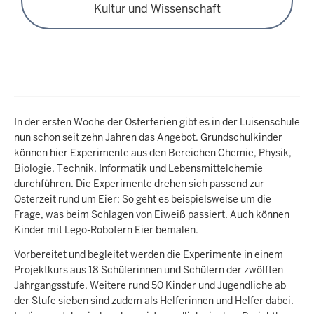
Kultur und Wissenschaft
In der ersten Woche der Osterferien gibt es in der Luisenschule
nun schon seit zehn Jahren das Angebot. Grundschulkinder
können hier Experimente aus den Bereichen Chemie, Physik,
Biologie, Technik, Informatik und Lebensmittelchemie
durchführen. Die Experimente drehen sich passend zur
Osterzeit rund um Eier: So geht es beispielsweise um die
Frage, was beim Schlagen von Eiweiß passiert. Auch können
Kinder mit Lego-Robotern Eier bemalen.
Vorbereitet und begleitet werden die Experimente in einem
Projektkurs aus 18 Schülerinnen und Schülern der zwölften
Jahrgangsstufe. Weitere rund 50 Kinder und Jugendliche ab
der Stufe sieben sind zudem als Helferinnen und Helfer dabei.