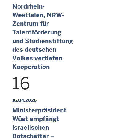
Nordrhein-
Westfalen, NRW-
Zentrum für
Talentförderung
und Studienstiftung
des deutschen
Volkes vertiefen
Kooperation
16
16.04.2026
Ministerpräsident
Wüst empfängt
israelischen
Botschafter –