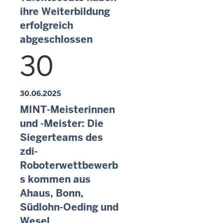
ihre Weiterbildung
erfolgreich
abgeschlossen
30
30.06.2025
MINT-Meisterinnen
und -Meister: Die
Siegerteams des
zdi-
Roboterwettbewerb
s kommen aus
Ahaus, Bonn,
Südlohn-Oeding und
Wesel