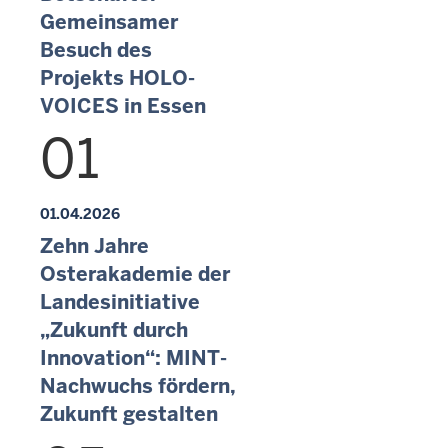
Gemeinsamer
Besuch des
Projekts HOLO-
VOICES in Essen
01
01.04.2026
Zehn Jahre
Osterakademie der
Landesinitiative
„Zukunft durch
Innovation“: MINT-
Nachwuchs fördern,
Zukunft gestalten