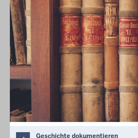
Geschichte dokumentieren