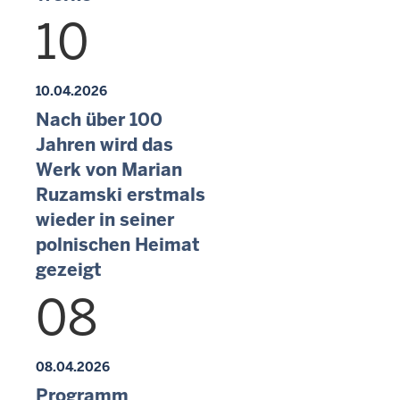
10
10.04.2026
Nach über 100
Jahren wird das
Werk von Marian
Ruzamski erstmals
wieder in seiner
polnischen Heimat
gezeigt
08
08.04.2026
Programm