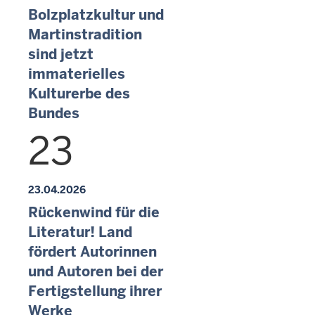
Bolzplatzkultur und
Martinstradition
sind jetzt
immaterielles
Kulturerbe des
Bundes
23
23.04.2026
Rückenwind für die
Literatur! Land
fördert Autorinnen
und Autoren bei der
Fertigstellung ihrer
Werke