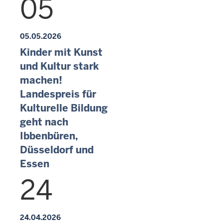
05
05.05.2026
Kinder mit Kunst
und Kultur stark
machen!
Landespreis für
Kulturelle Bildung
geht nach
Ibbenbüren,
Düsseldorf und
Essen
24
24.04.2026