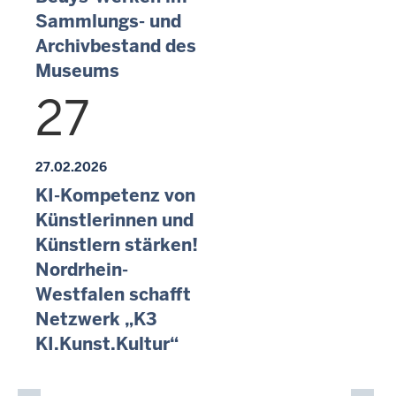
Sammlungs- und
Archivbestand des
Museums
27
27.02.2026
KI-Kompetenz von
Künstlerinnen und
Künstlern stärken!
Nordrhein-
Westfalen schafft
Netzwerk „K3
KI.Kunst.Kultur“