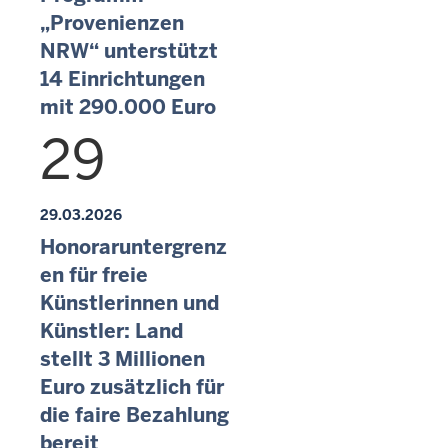
„Provenienzen
NRW“ unterstützt
14 Einrichtungen
mit 290.000 Euro
29
29.03.2026
Honoraruntergrenz
en für freie
Künstlerinnen und
Künstler: Land
stellt 3 Millionen
Euro zusätzlich für
die faire Bezahlung
bereit